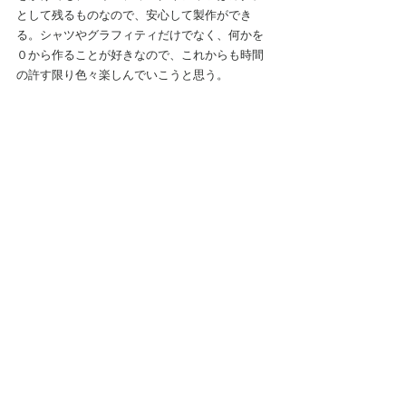
として残るものなので、安心して製作ができ
る。シャツやグラフィティだけでなく、何かを
０から作ることが好きなので、これからも時間
の許す限り色々楽しんでいこうと思う。